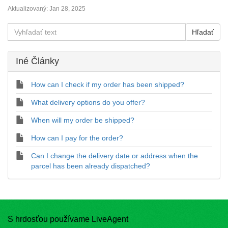
Aktualizovaný:
Jan 28, 2025
Iné Články
How can I check if my order has been shipped?
What delivery options do you offer?
When will my order be shipped?
How can I pay for the order?
Can I change the delivery date or address when the
parcel has been already dispatched?
S hrdosťou používame LiveAgent